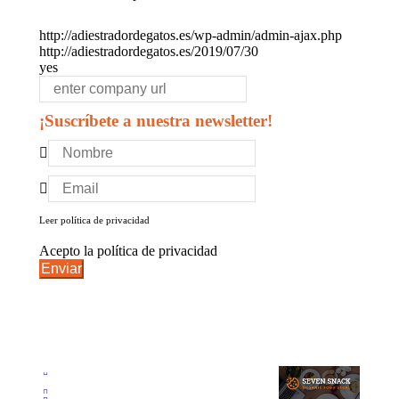
http://adiestradordegatos.es/wp-admin/admin-ajax.php
http://adiestradordegatos.es/2019/07/30
yes
¡Suscríbete a nuestra newsletter!
Leer política de privacidad
Acepto la política de privacidad
Enviar