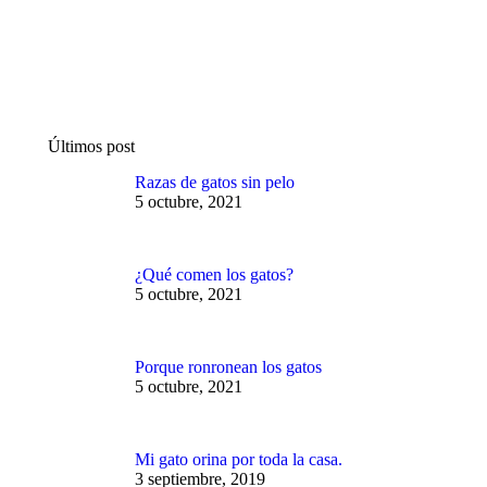
Últimos post
Razas de gatos sin pelo
5 octubre, 2021
¿Qué comen los gatos?
5 octubre, 2021
Porque ronronean los gatos
5 octubre, 2021
Mi gato orina por toda la casa.
3 septiembre, 2019